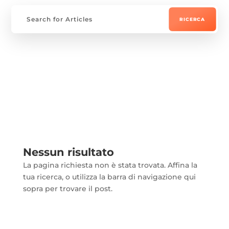
Nessun risultato
La pagina richiesta non è stata trovata. Affina la
tua ricerca, o utilizza la barra di navigazione qui
sopra per trovare il post.