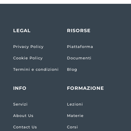
LEGAL
RISORSE
Privacy Policy
Piattaforma
Cookie Policy
Documenti
Termini e condizioni
Blog
INFO
FORMAZIONE
Servizi
Lezioni
About Us
Materie
Contact Us
Corsi