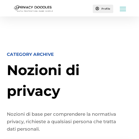

Profile
CATEGORY ARCHIVE
Nozioni di
privacy
Nozioni di base per comprendere la normativa
privacy, richieste a qualsiasi persona che tratta
dati personali.