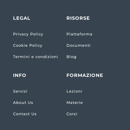
LEGAL
RISORSE
Privacy Policy
Piattaforma
Cookie Policy
Documenti
Termini e condizioni
Blog
INFO
FORMAZIONE
Servizi
Lezioni
About Us
Materie
Contact Us
Corsi