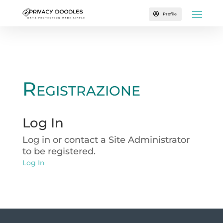

Profile
Registrazione
Log In
Log in or contact a Site Administrator
to be registered.
Log In